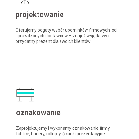
projektowanie
Oferujemy bogaty wybór upominków firmowych, od
sprawdzonych dostawców – znajdź wyjątkowy i
przydatny prezent dla swoich klientów
oznakowanie
Zaprojektujemy i wykonamy oznakowanie firmy,
tablice, banery, rollup-y, ścianki prezentacyjne