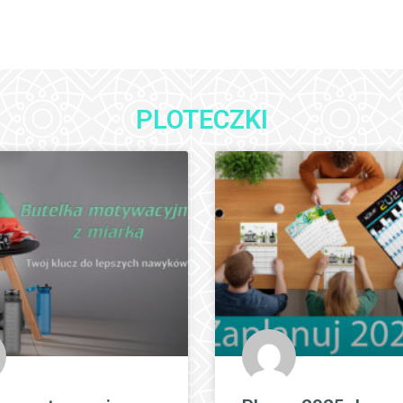
PLOTECZKI