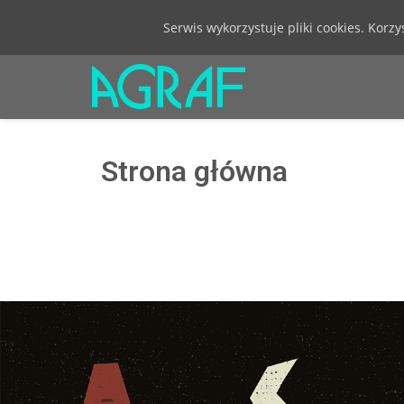
Serwis wykorzystuje pliki cookies. Korz
Strona główna