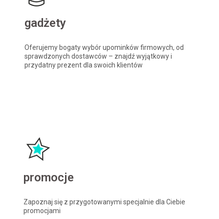
gadżety
Oferujemy bogaty wybór upominków firmowych, od
sprawdzonych dostawców – znajdź wyjątkowy i
przydatny prezent dla swoich klientów
promocje
Zapoznaj się z przygotowanymi specjalnie dla Ciebie
promocjami