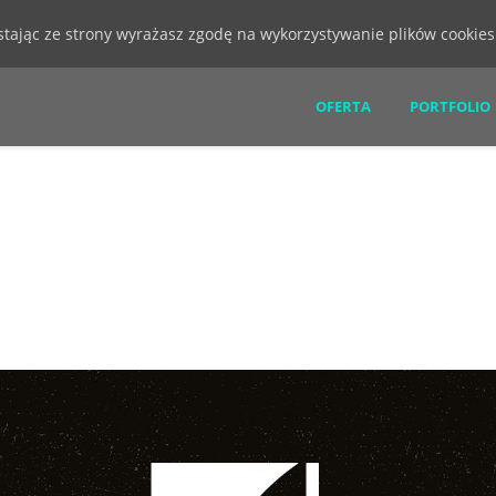
ystając ze strony wyrażasz zgodę na wykorzystywanie plików cookie
OFERTA
PORTFOLIO