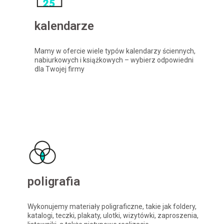
kalendarze
Mamy w ofercie wiele typów kalendarzy ściennych,
nabiurkowych i książkowych – wybierz odpowiedni
dla Twojej firmy
poligrafia
Wykonujemy materiały poligraficzne, takie jak foldery,
katalogi, teczki, plakaty, ulotki, wizytówki, zaproszenia,