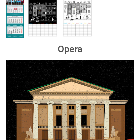
Opera