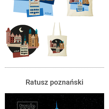
Ratusz poznański