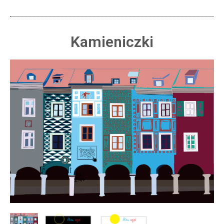
Kamieniczki