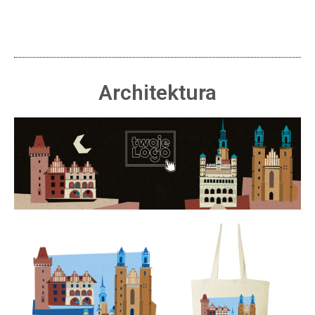
Architektura