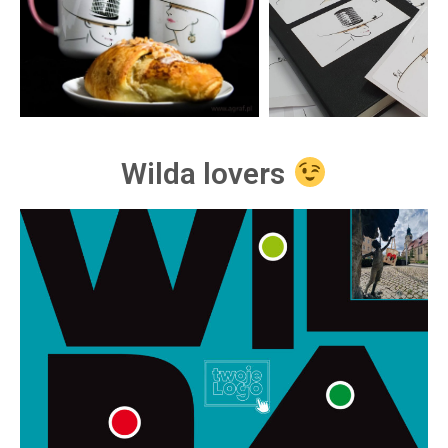
Wilda lovers