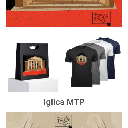
Iglica MTP