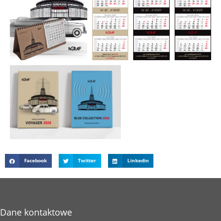
Facebook
Twitter
Linkedin
Dane kontaktowe