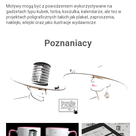
Motywy mogą być z powodzeniem wykorzystywane na
gadżetach typu kubek, torba, koszulka, kalendarze, ale też w
projektach poligraficznych takich jak plakat, zaproszenia,
naklejki, wlepki oraz jako ilustracje wydawnicze.
Poznaniacy