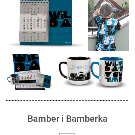
Bamber i Bamberka