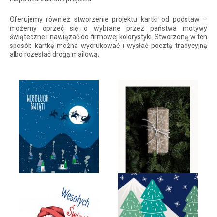
Oferujemy również stworzenie projektu kartki od podstaw –
możemy oprzeć się o wybrane przez państwa motywy
świąteczne i nawiązać do firmowej kolorystyki. Stworzoną w ten
sposób kartkę można wydrukować i wysłać pocztą tradycyjną
albo rozesłać drogą mailową.