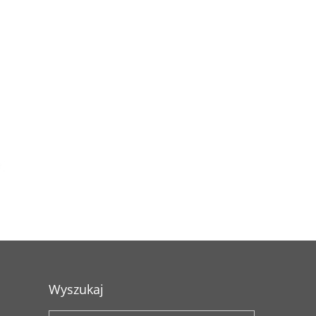
Wyszukaj