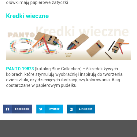
ołówki mają papierowe zatyczki
Kredki wieczne
PANTO 19823
(katalog Blue Collection) – 6 kredek żywych
kolorach, które stymulują wyobraźnię i inspirują do tworzenia
dzieł sztuki, czy dziecięcych ilustracji, czy kolorowania. A są
dostarczane w papierowym pudełku.
Facebook
Twitter
Linkedin