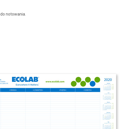
 do notowania.