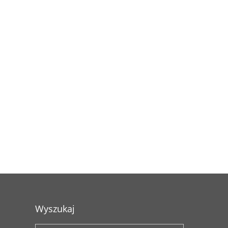
Wyszukaj