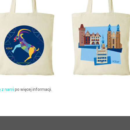
ę z nami
po więcej informacji.