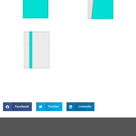
Facebook
Twitter
Linkedin