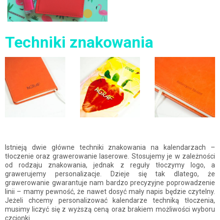
Techniki znakowania
Istnieją dwie główne techniki znakowania na kalendarzach –
tłoczenie oraz grawerowanie laserowe. Stosujemy je w zależności
od rodzaju znakowania, jednak z reguły tłoczymy logo, a
grawerujemy personalizacje. Dzieje się tak dlatego, że
grawerowanie gwarantuje nam bardzo precyzyjne poprowadzenie
linii – mamy pewność, że nawet dosyć mały napis będzie czytelny.
Jeżeli chcemy personalizować kalendarze techniką tłoczenia,
musimy liczyć się z wyższą ceną oraz brakiem możliwości wyboru
czcionki.