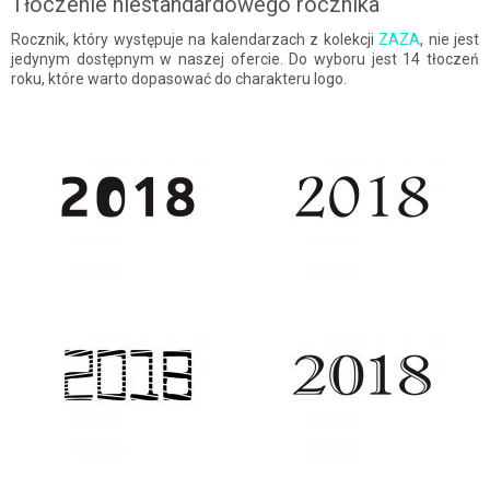
Tłoczenie niestandardowego rocznika
Rocznik, który występuje na kalendarzach z kolekcji
ZAZA
, nie jest
jedynym dostępnym w naszej ofercie. Do wyboru jest 14 tłoczeń
roku, które warto dopasować do charakteru logo.