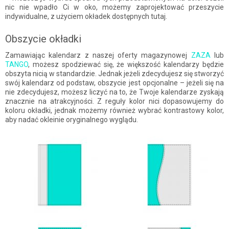
nic nie wpadło Ci w oko, możemy zaprojektować przeszycie
indywidualne, z użyciem okładek dostępnych tutaj.
Obszycie okładki
Zamawiając kalendarz z naszej oferty magazynowej
ZAZA
lub
TANGO
, możesz spodziewać się, że większość kalendarzy będzie
obszyta nicią w standardzie. Jednak jeżeli zdecydujesz się stworzyć
swój kalendarz od podstaw, obszycie jest opcjonalne – jeżeli się na
nie zdecydujesz, możesz liczyć na to, że Twoje kalendarze zyskają
znacznie na atrakcyjności. Z reguły kolor nici dopasowujemy do
koloru okładki, jednak możemy również wybrać kontrastowy kolor,
aby nadać okleinie oryginalnego wyglądu.